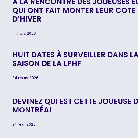
À LA RENCONTRE DES JOUEUSES E
QUI ONT FAIT MONTER LEUR COTE
D’HIVER
11 mars 2026
HUIT DATES À SURVEILLER DANS LA
SAISON DE LA LPHF
04 mars 2026
DEVINEZ QUI EST CETTE JOUEUSE D
MONTRÉAL
24 févr. 2026