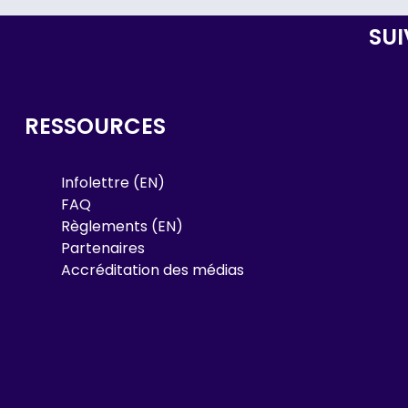
SU
RESSOURCES
Infolettre (EN)
FAQ
Règlements (EN)
Partenaires
Accréditation des médias