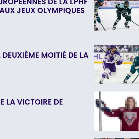
UROPÉENNES DE LA LPHF
 AUX JEUX OLYMPIQUES
 DEUXIÈME MOITIÉ DE LA
E LA VICTOIRE DE