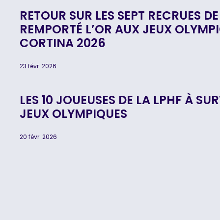
RETOUR SUR LES SEPT RECRUES DE
REMPORTÉ L’OR AUX JEUX OLYMP
CORTINA 2026
23 févr. 2026
LES 10 JOUEUSES DE LA LPHF À SU
JEUX OLYMPIQUES
20 févr. 2026