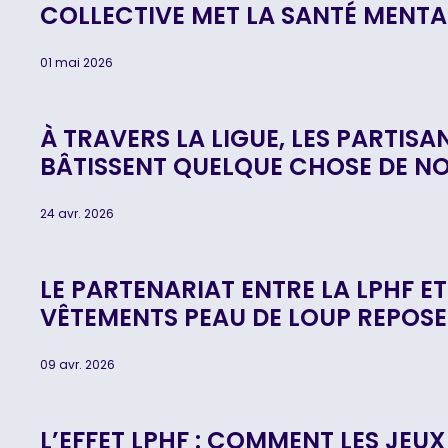
COLLECTIVE MET LA SANTÉ MENTA
01 mai 2026
À TRAVERS LA LIGUE, LES PARTISAN
BÂTISSENT QUELQUE CHOSE DE N
24 avr. 2026
LE PARTENARIAT ENTRE LA LPHF E
VÊTEMENTS PEAU DE LOUP REPOSE
09 avr. 2026
L’EFFET LPHF : COMMENT LES JEU