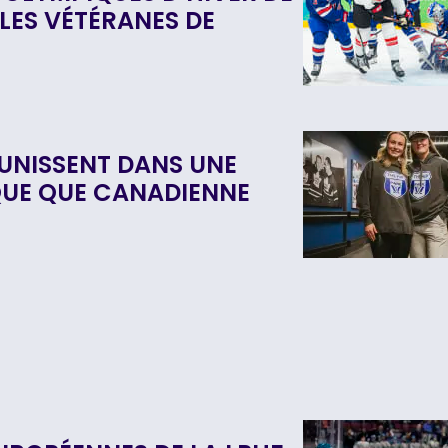
LES VÉTÉRANES DE
S’UNISSENT DANS UNE
QUE QUE CANADIENNE