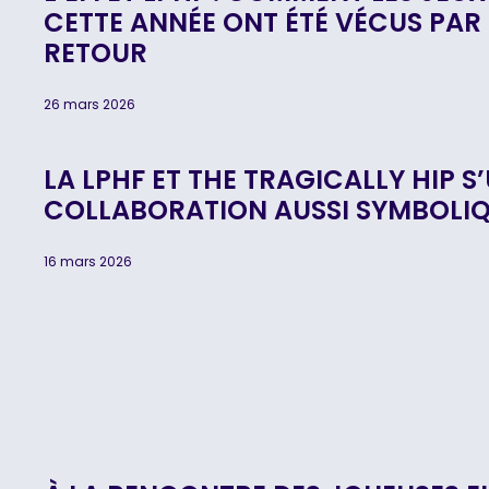
CETTE ANNÉE ONT ÉTÉ VÉCUS PAR 
RETOUR
26 mars 2026
LA LPHF ET THE TRAGICALLY HIP 
COLLABORATION AUSSI SYMBOLI
16 mars 2026