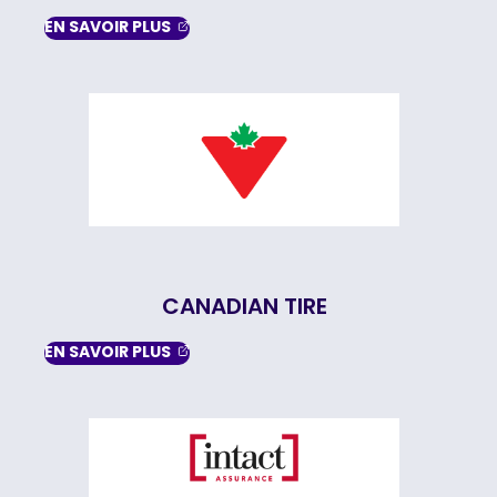
, OPENS IN A NEW TAB
EN SAVOIR
PLUS
CANADIAN TIRE
, OPENS IN A NEW TAB
EN SAVOIR
PLUS