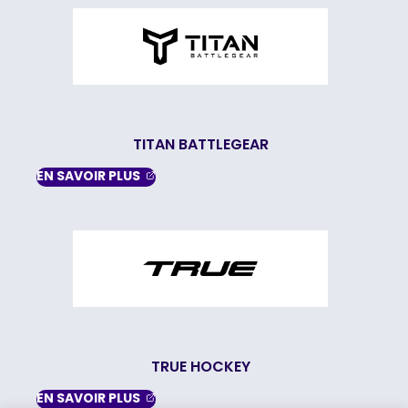
TITAN BATTLEGEAR
, OPENS IN A NEW TAB
EN SAVOIR
PLUS
TRUE HOCKEY
, OPENS IN A NEW TAB
EN SAVOIR
PLUS