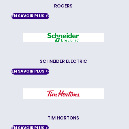
ROGERS
, OPENS IN A NEW TAB
EN SAVOIR
PLUS
SCHNEIDER ELECTRIC
, OPENS IN A NEW TAB
EN SAVOIR
PLUS
TIM HORTONS
, OPENS IN A NEW TAB
EN SAVOIR
PLUS