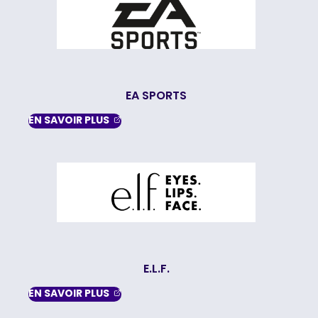
EA SPORTS
, OPENS IN A NEW TAB
EN SAVOIR
PLUS
E.L.F.
, OPENS IN A NEW TAB
EN SAVOIR
PLUS