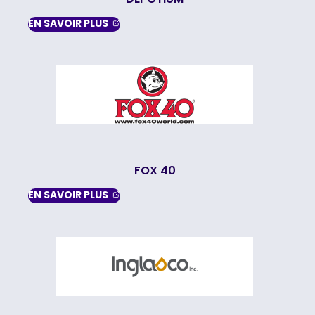
, OPENS IN A NEW TAB
EN SAVOIR
PLUS
FOX 40
, OPENS IN A NEW TAB
EN SAVOIR
PLUS