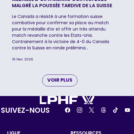
MALGRÉ LA POUSSÉE TARDIVE DE LA SUISSE
Le Canada a résisté à une formation suisse
combative pour confirmer sa place au match
pour la médaille d’or et offrir un très attendu
match revanche contre les États-Unis.
Contrairement à la victoire de 4-0 du Canada
contre la Suisse en ronde prélimina...
16 févr. 2026
VOIR PLUS
SUIVEZ-NOUS
LIGUE
RESSOURCES