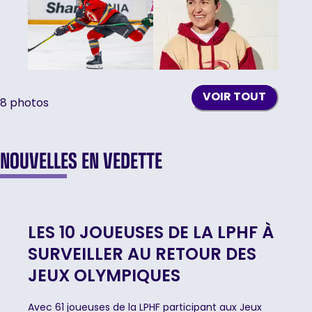
VOIR TOUT
8
photos
NOUVELLES EN VEDETTE
LES 10 JOUEUSES DE LA LPHF À
SURVEILLER AU RETOUR DES
JEUX OLYMPIQUES
Avec 61 joueuses de la LPHF participant aux Jeux