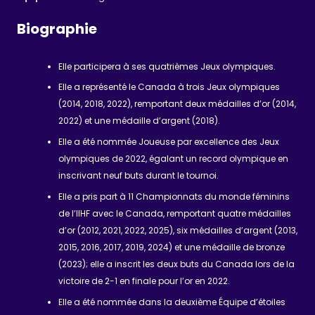
Biographie
Elle participera à ses quatrièmes Jeux olympiques.
Elle a représenté le Canada à trois Jeux olympiques
(2014, 2018, 2022), remportant deux médailles d’or (2014,
2022) et une médaille d’argent (2018).
Elle a été nommée Joueuse par excellence des Jeux
olympiques de 2022, égalant un record olympique en
inscrivant neuf buts durant le tournoi.
Elle a pris part à 11 Championnats du monde féminins
de l’IIHF avec le Canada, remportant quatre médailles
d’or (2012, 2021, 2022, 2025), six médailles d’argent (2013,
2015, 2016, 2017, 2019, 2024) et une médaille de bronze
(2023); elle a inscrit les deux buts du Canada lors de la
victoire de 2-1 en finale pour l’or en 2022.
Elle a été nommée dans la deuxième Équipe d’étoiles