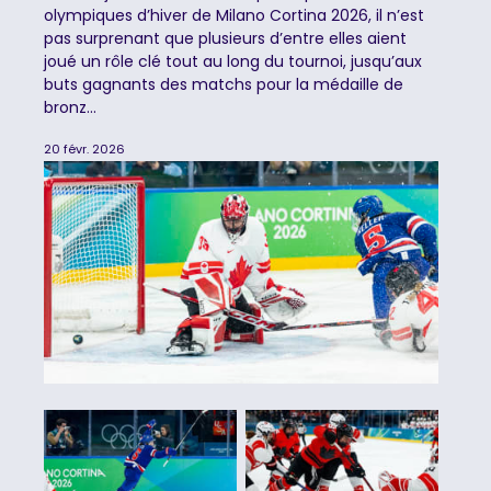
olympiques d’hiver de Milano Cortina 2026, il n’est
pas surprenant que plusieurs d’entre elles aient
joué un rôle clé tout au long du tournoi, jusqu’aux
buts gagnants des matchs pour la médaille de
bronz...
20 févr. 2026