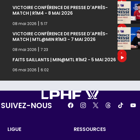
VICTOIRE CONFÉRENCE DE PRESSE D'APRÈS-
MATCH | R1M4 - 8 MAI 2026
|
08 mai 2026
5:17
VICTOIRE CONFÉRENCE DE PRESSE D'APRÈS-
MATCH | MTL@MIN R1M3 - 7 MAI 2026
|
08 mai 2026
7:23
FAITS SAILLANTS | MIN@MTL R1M2 - 5 MAI 2026
|
06 mai 2026
6:02
SUIVEZ-NOUS
LIGUE
RESSOURCES