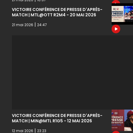
VICTOIRE CONFÉRENCE DE PRESSE D'APRÈS-
MATCH | MTL@OTT R2M4 - 20 MAI 2026
|
21 mai 2026
24:47
VICTOIRE CONFÉRENCE DE PRESSE D'APRÈS-
MATCH | MIN@MTL R1G5 - 12 MAI 2026
|
12 mai 2026
23:23