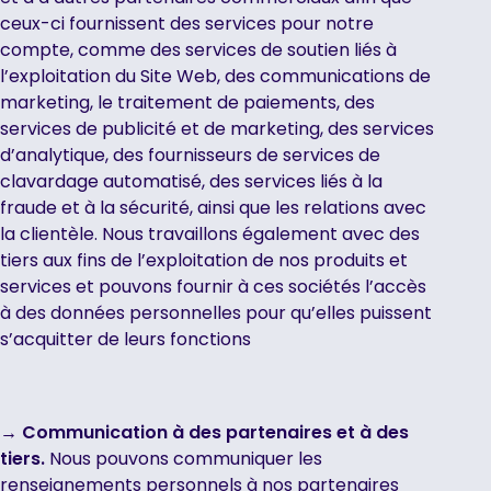
ceux-ci fournissent des services pour notre
compte, comme des services de soutien liés à
l’exploitation du Site Web, des communications de
marketing, le traitement de paiements, des
services de publicité et de marketing, des services
d’analytique, des fournisseurs de services de
clavardage automatisé, des services liés à la
fraude et à la sécurité, ainsi que les relations avec
la clientèle. Nous travaillons également avec des
tiers aux fins de l’exploitation de nos produits et
services et pouvons fournir à ces sociétés l’accès
à des données personnelles pour qu’elles puissent
s’acquitter de leurs fonctions
→ Communication à des partenaires et à des
tiers.
Nous pouvons communiquer les
renseignements personnels à nos partenaires