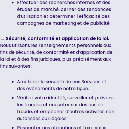
Effectuer des recherches internes et des
études de marché, cerner des tendances
d’utilisation et déterminer l’efficacité des
campagnes de marketing et de publicité.
→ Sécurité, conformité et application de la loi.
Nous utilisons les renseignements personnels aux
fins de sécurité, de conformité et d’application de
la loi et à des fins juridiques, plus précisément aux
fins suivantes :
Améliorer la sécurité de nos Services et
des événements de notre Ligue.
Vérifier votre identité, surveiller et prévenir
les fraudes et enquêter sur des cas de
fraude, et empêcher d’autres activités non
autorisées ou illégales.
Respecter nos obligations et faire valoir