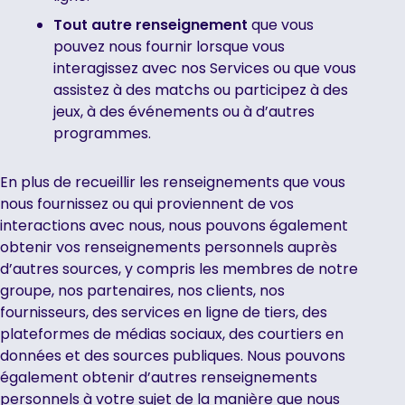
‍Tout autre renseignement
que vous
pouvez nous fournir lorsque vous
interagissez avec nos Services ou que vous
assistez à des matchs ou participez à des
jeux, à des événements ou à d’autres
programmes.
En plus de recueillir les renseignements que vous
nous fournissez ou qui proviennent de vos
interactions avec nous, nous pouvons également
obtenir vos renseignements personnels auprès
d’autres sources, y compris les membres de notre
groupe, nos partenaires, nos clients, nos
fournisseurs, des services en ligne de tiers, des
plateformes de médias sociaux, des courtiers en
données et des sources publiques. Nous pouvons
également obtenir d’autres renseignements
personnels à votre sujet de la manière que nous