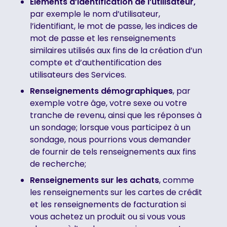
Éléments d’identification de l’utilisateur,
par exemple le nom d’utilisateur,
l’identifiant, le mot de passe, les indices de
mot de passe et les renseignements
similaires utilisés aux fins de la création d’un
compte et d’authentification des
utilisateurs des Services.
Renseignements démographiques
, par
exemple votre âge, votre sexe ou votre
tranche de revenu, ainsi que les réponses à
un sondage; lorsque vous participez à un
sondage, nous pourrions vous demander
de fournir de tels renseignements aux fins
de recherche;
Renseignements sur les achats
, comme
les renseignements sur les cartes de crédit
et les renseignements de facturation si
vous achetez un produit ou si vous vous