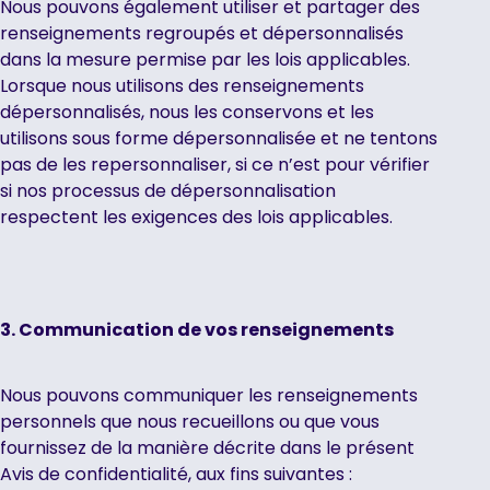
Nous pouvons également utiliser et partager des
renseignements regroupés et dépersonnalisés
dans la mesure permise par les lois applicables.
Lorsque nous utilisons des renseignements
dépersonnalisés, nous les conservons et les
utilisons sous forme dépersonnalisée et ne tentons
pas de les repersonnaliser, si ce n’est pour vérifier
si nos processus de dépersonnalisation
respectent les exigences des lois applicables.
3. Communication de vos renseignements
Nous pouvons communiquer les renseignements
personnels que nous recueillons ou que vous
fournissez de la manière décrite dans le présent
Avis de confidentialité, aux fins suivantes :