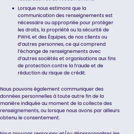
Lorsque nous estimons que la
communication des renseignements est
nécessaire ou appropriée pour protéger
les droits, la propriété ou la sécurité de
PWHL et des Équipes, de nos clients ou
d’autres personnes, ce qui comprend
l’échange de renseignements avec
d’autres sociétés et organisations aux fins
de protection contre la fraude et de
réduction du risque de crédit.
Nous pouvons également communiquer des
données personnelles à toute autre fin de la
manière indiquée au moment de la collecte des
renseignements, ou lorsque nous avons par ailleurs
obtenu le consentement.
Nous pouvons regrouper et/ou dépersonnaliser les