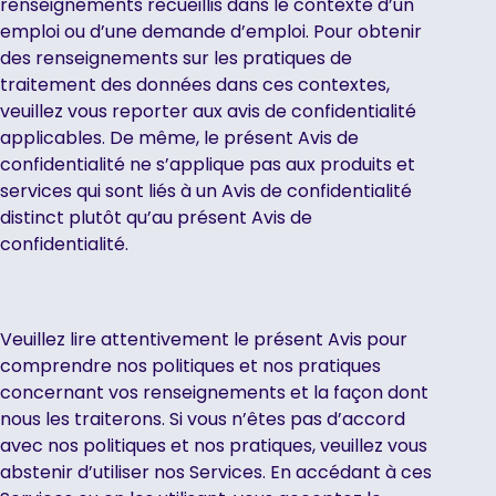
renseignements recueillis dans le contexte d’un
emploi ou d’une demande d’emploi. Pour obtenir
des renseignements sur les pratiques de
traitement des données dans ces contextes,
veuillez vous reporter aux avis de confidentialité
applicables. De même, le présent Avis de
confidentialité ne s’applique pas aux produits et
services qui sont liés à un Avis de confidentialité
distinct plutôt qu’au présent Avis de
confidentialité.
Veuillez lire attentivement le présent Avis pour
comprendre nos politiques et nos pratiques
concernant vos renseignements et la façon dont
nous les traiterons. Si vous n’êtes pas d’accord
avec nos politiques et nos pratiques, veuillez vous
abstenir d’utiliser nos Services. En accédant à ces