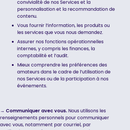
convivialité de nos Services et la
personnalisation et la recommandation de
contenu.
Vous fournir l’information, les produits ou
les services que vous nous demandez.
Assurer nos fonctions opérationnelles
internes, y compris les finances, la
comptabilité et l’audit.
Mieux comprendre les préférences des
amateurs dans le cadre de l’utilisation de
nos Services ou de la participation à nos
événements.
→ Communiquer avec vous.
Nous utilisons les
renseignements personnels pour communiquer
avec vous, notamment par courriel, par