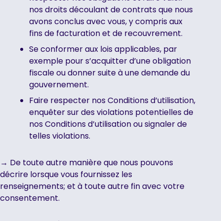
nos droits découlant de contrats que nous
avons conclus avec vous, y compris aux
fins de facturation et de recouvrement.
Se conformer aux lois applicables, par
exemple pour s’acquitter d’une obligation
fiscale ou donner suite à une demande du
gouvernement.
Faire respecter nos Conditions d’utilisation,
enquêter sur des violations potentielles de
nos Conditions d’utilisation ou signaler de
telles violations.
→ De toute autre manière que nous pouvons
décrire lorsque vous fournissez les
renseignements; et à toute autre fin avec votre
consentement.