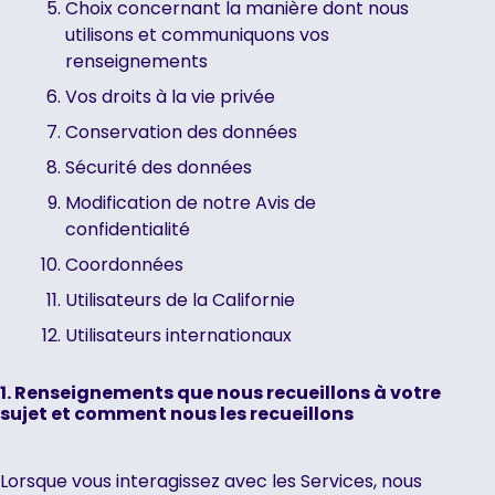
Choix concernant la manière dont nous
utilisons et communiquons vos
renseignements
Vos droits à la vie privée
Conservation des données
Sécurité des données
Modification de notre Avis de
confidentialité
Coordonnées
Utilisateurs de la Californie
Utilisateurs internationaux
1. Renseignements que nous recueillons à votre
sujet et comment nous les recueillons
Lorsque vous interagissez avec les Services, nous