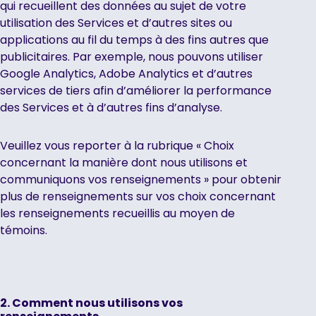
qui recueillent des données au sujet de votre
utilisation des Services et d’autres sites ou
applications au fil du temps à des fins autres que
publicitaires. Par exemple, nous pouvons utiliser
Google Analytics, Adobe Analytics et d’autres
services de tiers afin d’améliorer la performance
des Services et à d’autres fins d’analyse.
Veuillez vous reporter à la rubrique « Choix
concernant la manière dont nous utilisons et
communiquons vos renseignements » pour obtenir
plus de renseignements sur vos choix concernant
les renseignements recueillis au moyen de
témoins.
‍2. Comment nous utilisons vos