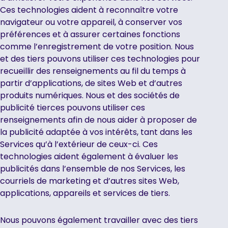
Ces technologies aident à reconnaître votre
navigateur ou votre appareil, à conserver vos
préférences et à assurer certaines fonctions
comme l’enregistrement de votre position. Nous
et des tiers pouvons utiliser ces technologies pour
recueillir des renseignements au fil du temps à
partir d’applications, de sites Web et d’autres
produits numériques. Nous et des sociétés de
publicité tierces pouvons utiliser ces
renseignements afin de nous aider à proposer de
la publicité adaptée à vos intérêts, tant dans les
Services qu’à l’extérieur de ceux-ci. Ces
technologies aident également à évaluer les
publicités dans l’ensemble de nos Services, les
courriels de marketing et d’autres sites Web,
applications, appareils et services de tiers.
Nous pouvons également travailler avec des tiers