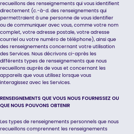
recueillons des renseignements qui vous identifient
directement (c.-à-d. des renseignements qui
permettraient à une personne de vous identifier
ou de communiquer avec vous, comme votre nom
complet, votre adresse postale, votre adresse
courriel ou votre numéro de téléphone), ainsi que
des renseignements concernant votre utilisation
des Services. Nous décrivons ci-après les
différents types de renseignements que nous
recueillons auprès de vous et concernant les
appareils que vous utilisez lorsque vous
interagissez avec les Services.
RENSEIGNEMENTS QUE VOUS NOUS FOURNISSEZ OU
QUE NOUS POUVONS OBTENIR
‍Les types de renseignements personnels que nous
recueillons comprennent les renseignements