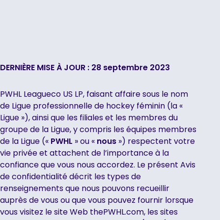
DERNIÈRE MISE À JOUR : 28 septembre 2023
PWHL Leagueco US LP, faisant affaire sous le nom
de Ligue professionnelle de hockey féminin (la «
Ligue »), ainsi que les filiales et les membres du
groupe de la Ligue, y compris les équipes membres
de la Ligue («
PWHL
» ou «
nous
») respectent votre
vie privée et attachent de l’importance à la
confiance que vous nous accordez. Le présent Avis
de confidentialité décrit les types de
renseignements que nous pouvons recueillir
auprès de vous ou que vous pouvez fournir lorsque
vous visitez le site Web thePWHL.com, les sites