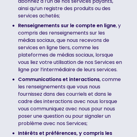
abonnez à l’un de nos services payants,
ainsi qu’un registre des produits ou des
services achetés;
‍Renseignements sur le compte en ligne
, y
compris des renseignements sur les
médias sociaux, que nous recevons de
services en ligne tiers, comme les
plateformes de médias sociaux, lorsque
vous liez votre utilisation de nos Services en
ligne par l’intermédiaire de leurs services.
Communications et interactions
, comme
les renseignements que vous nous
fournissez dans des courriels et dans le
cadre des interactions avec nous lorsque
vous communiquez avec nous pour nous
poser une question ou pour signaler un
problème avec nos Services;
‍Intérêts et préférences, y compris les