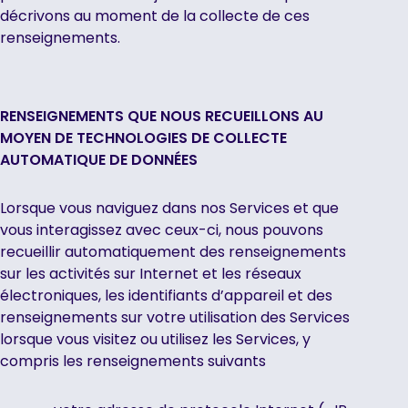
décrivons au moment de la collecte de ces
renseignements.
RENSEIGNEMENTS QUE NOUS RECUEILLONS AU
MOYEN DE TECHNOLOGIES DE COLLECTE
AUTOMATIQUE DE DONNÉES
Lorsque vous naviguez dans nos Services et que
vous interagissez avec ceux-ci, nous pouvons
recueillir automatiquement des renseignements
sur les activités sur Internet et les réseaux
électroniques, les identifiants d’appareil et des
renseignements sur votre utilisation des Services
lorsque vous visitez ou utilisez les Services, y
compris les renseignements suivants