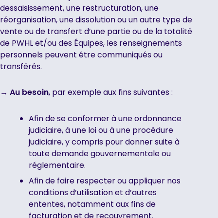
dessaisissement, une restructuration, une
réorganisation, une dissolution ou un autre type de
vente ou de transfert d’une partie ou de la totalité
de PWHL et/ou des Équipes, les renseignements
personnels peuvent être communiqués ou
transférés.
→
Au besoin
, par exemple aux fins suivantes :
Afin de se conformer à une ordonnance
judiciaire, à une loi ou à une procédure
judiciaire, y compris pour donner suite à
toute demande gouvernementale ou
réglementaire.
Afin de faire respecter ou appliquer nos
conditions d’utilisation et d’autres
ententes, notamment aux fins de
facturation et de recouvrement.