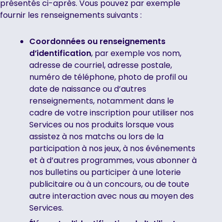
présentés ci-après. Vous pouvez par exemple
fournir les renseignements suivants :
Coordonnées ou renseignements
d’identification
, par exemple vos nom,
adresse de courriel, adresse postale,
numéro de téléphone, photo de profil ou
date de naissance ou d’autres
renseignements, notamment dans le
cadre de votre inscription pour utiliser nos
Services ou nos produits lorsque vous
assistez à nos matchs ou lors de la
participation à nos jeux, à nos événements
et à d’autres programmes, vous abonner à
nos bulletins ou participer à une loterie
publicitaire ou à un concours, ou de toute
autre interaction avec nous au moyen des
Services.