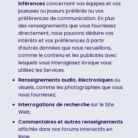
inférences
concernant vos équipes et vos
joueuses ou joueurs préférés ou vos
préférences de communication. En plus
des renseignements que vous fournissez
directement, nous pouvons déduire vos
intérêts et vos préférences à partir
d’autres données que nous recueillons,
comme le contenu et les publicités avec
lesquels vous interagissez lorsque vous
utilisez les Services.
Renseignements audio, électroniques
ou
visuels, comme les photographies que vous
nous fournissez;
‍Interrogations de recherche
sur le Site
Web;
Commentaires et autres renseignements
affichés dans nos forums interactifs en
ligne.