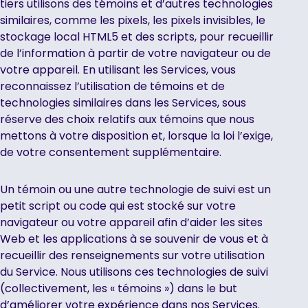
tiers utilisons des témoins et d’autres technologies
similaires, comme les pixels, les pixels invisibles, le
stockage local HTML5 et des scripts, pour recueillir
de l’information à partir de votre navigateur ou de
votre appareil. En utilisant les Services, vous
reconnaissez l’utilisation de témoins et de
technologies similaires dans les Services, sous
réserve des choix relatifs aux témoins que nous
mettons à votre disposition et, lorsque la loi l’exige,
de votre consentement supplémentaire.
Un témoin ou une autre technologie de suivi est un
petit script ou code qui est stocké sur votre
navigateur ou votre appareil afin d’aider les sites
Web et les applications à se souvenir de vous et à
recueillir des renseignements sur votre utilisation
du Service. Nous utilisons ces technologies de suivi
(collectivement, les « témoins ») dans le but
d’améliorer votre expérience dans nos Services.