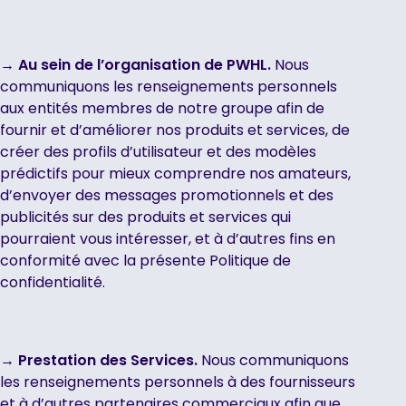
→ Au sein de l’organisation de PWHL.
Nous
communiquons les renseignements personnels
aux entités membres de notre groupe afin de
fournir et d’améliorer nos produits et services, de
créer des profils d’utilisateur et des modèles
prédictifs pour mieux comprendre nos amateurs,
d’envoyer des messages promotionnels et des
publicités sur des produits et services qui
pourraient vous intéresser, et à d’autres fins en
conformité avec la présente Politique de
confidentialité.
→ Prestation des Services.
Nous communiquons
les renseignements personnels à des fournisseurs
et à d’autres partenaires commerciaux afin que