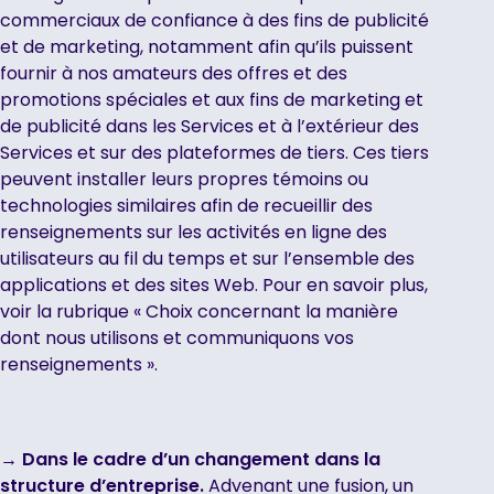
commerciaux de confiance à des fins de publicité
et de marketing, notamment afin qu’ils puissent
fournir à nos amateurs des offres et des
promotions spéciales et aux fins de marketing et
de publicité dans les Services et à l’extérieur des
Services et sur des plateformes de tiers. Ces tiers
peuvent installer leurs propres témoins ou
technologies similaires afin de recueillir des
renseignements sur les activités en ligne des
utilisateurs au fil du temps et sur l’ensemble des
applications et des sites Web. Pour en savoir plus,
voir la rubrique « Choix concernant la manière
dont nous utilisons et communiquons vos
renseignements ».
→ Dans le cadre d’un changement dans la
structure d’entreprise.
Advenant une fusion, un