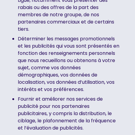
Ligue, notamment vous présenter des
rabais ou des offres de la part des
membres de notre groupe, de nos
partenaires commerciaux et de certains
tiers.
Déterminer les messages promotionnels
et les publicités qui vous sont présentés en
fonction des renseignements personnels
que nous recueillons ou obtenons à votre
sujet, comme vos données
démographiques, vos données de
localisation, vos données d’utilisation, vos
intérêts et vos préférences.
Fournir et améliorer nos services de
publicité pour nos partenaires
publicitaires, y compris la distribution, le
ciblage, le plafonnement de la fréquence
et l’évaluation de publicités.