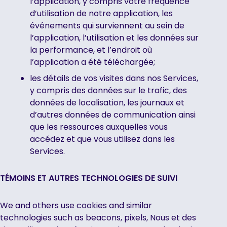
l’application, y compris votre fréquence
d’utilisation de notre application, les
événements qui surviennent au sein de
l’application, l’utilisation et les données sur
la performance, et l’endroit où
l’application a été téléchargée;
les détails de vos visites dans nos Services,
y compris des données sur le trafic, des
données de localisation, les journaux et
d’autres données de communication ainsi
que les ressources auxquelles vous
accédez et que vous utilisez dans les
Services.
TÉMOINS ET AUTRES TECHNOLOGIES DE SUIVI
We and others use cookies and similar
technologies such as beacons, pixels, Nous et des