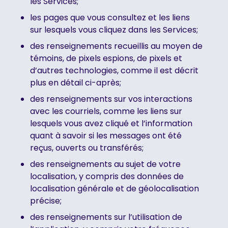
les Services;
les pages que vous consultez et les liens
sur lesquels vous cliquez dans les Services;
des renseignements recueillis au moyen de
témoins, de pixels espions, de pixels et
d’autres technologies, comme il est décrit
plus en détail ci-après;
des renseignements sur vos interactions
avec les courriels, comme les liens sur
lesquels vous avez cliqué et l’information
quant à savoir si les messages ont été
reçus, ouverts ou transférés;
des renseignements au sujet de votre
localisation, y compris des données de
localisation générale et de géolocalisation
précise;
des renseignements sur l’utilisation de