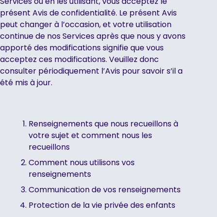
Services ou en les utilisant, vous acceptez le
présent Avis de confidentialité. Le présent Avis
peut changer à l’occasion, et votre utilisation
continue de nos Services après que nous y avons
apporté des modifications signifie que vous
acceptez ces modifications. Veuillez donc
consulter périodiquement l’Avis pour savoir s’il a
été mis à jour.
Renseignements que nous recueillons à
votre sujet et comment nous les
recueillons
Comment nous utilisons vos
renseignements
Communication de vos renseignements
Protection de la vie privée des enfants