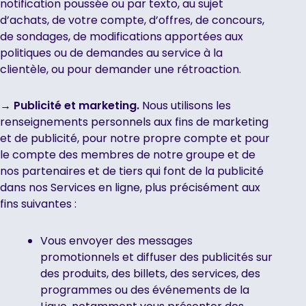
notification poussée ou par texto, au sujet
d’achats, de votre compte, d’offres, de concours,
de sondages, de modifications apportées aux
politiques ou de demandes au service à la
clientèle, ou pour demander une rétroaction.
→ Publicité et marketing.
Nous utilisons les
renseignements personnels aux fins de marketing
et de publicité, pour notre propre compte et pour
le compte des membres de notre groupe et de
nos partenaires et de tiers qui font de la publicité
dans nos Services en ligne, plus précisément aux
fins suivantes :
Vous envoyer des messages
promotionnels et diffuser des publicités sur
des produits, des billets, des services, des
programmes ou des événements de la