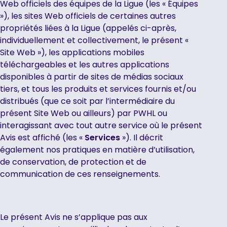
Web officiels des équipes de la Ligue (les « Équipes
»), les sites Web officiels de certaines autres
propriétés liées à la Ligue (appelés ci-après,
individuellement et collectivement, le présent «
Site Web »), les applications mobiles
téléchargeables et les autres applications
disponibles à partir de sites de médias sociaux
tiers, et tous les produits et services fournis et/ou
distribués (que ce soit par l’intermédiaire du
présent Site Web ou ailleurs) par PWHL ou
interagissant avec tout autre service où le présent
Avis est affiché (les «
Services
»). Il décrit
également nos pratiques en matière d’utilisation,
de conservation, de protection et de
communication de ces renseignements.
Le présent Avis ne s’applique pas aux