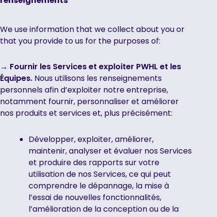
renseignements
We use information that we collect about you or
that you provide to us for the purposes of:
→ Fournir les Services et exploiter PWHL et les
Équipes.
Nous utilisons les renseignements
personnels afin d’exploiter notre entreprise,
notamment fournir, personnaliser et améliorer
nos produits et services et, plus précisément:
Développer, exploiter, améliorer,
maintenir, analyser et évaluer nos Services
et produire des rapports sur votre
utilisation de nos Services, ce qui peut
comprendre le dépannage, la mise à
l’essai de nouvelles fonctionnalités,
l’amélioration de la conception ou de la