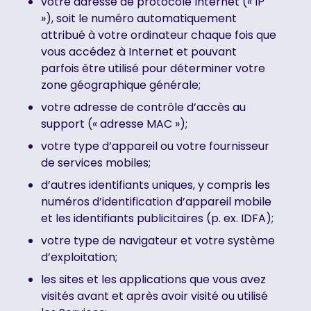
votre adresse de protocole Internet (« IP
»), soit le numéro automatiquement
attribué à votre ordinateur chaque fois que
vous accédez à Internet et pouvant
parfois être utilisé pour déterminer votre
zone géographique générale;
votre adresse de contrôle d’accès au
support (« adresse MAC »);
votre type d’appareil ou votre fournisseur
de services mobiles;
d’autres identifiants uniques, y compris les
numéros d’identification d’appareil mobile
et les identifiants publicitaires (p. ex. IDFA);
votre type de navigateur et votre système
d’exploitation;
les sites et les applications que vous avez
visités avant et après avoir visité ou utilisé