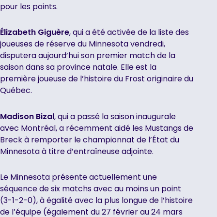
pour les points.
Élizabeth Giguère
, qui a été activée de la liste des
joueuses de réserve du Minnesota vendredi,
disputera aujourd’hui son premier match de la
saison dans sa province natale. Elle est la
première joueuse de l’histoire du Frost originaire du
Québec.
Madison Bizal
, qui a passé la saison inaugurale
avec Montréal, a récemment aidé les Mustangs de
Breck à remporter le championnat de l’État du
Minnesota à titre d’entraîneuse adjointe.
Le Minnesota présente actuellement une
séquence de six matchs avec au moins un point
(3-1-2-0), à égalité avec la plus longue de l’histoire
de l’équipe (également du 27 février au 24 mars