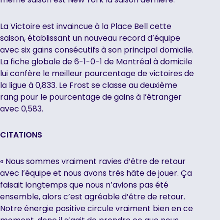
La Victoire est invaincue à la Place Bell cette
saison, établissant un nouveau record d’équipe
avec six gains consécutifs à son principal domicile.
La fiche globale de 6-1-0-1 de Montréal à domicile
lui confère le meilleur pourcentage de victoires de
la ligue à 0,833. Le Frost se classe au deuxième
rang pour le pourcentage de gains à l’étranger
avec 0,583.
CITATIONS
« Nous sommes vraiment ravies d’être de retour
avec l’équipe et nous avons très hâte de jouer. Ça
faisait longtemps que nous n’avions pas été
ensemble, alors c’est agréable d’être de retour.
Notre énergie positive circule vraiment bien en ce