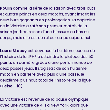
Poulin
domine la série de la saison avec trois buts
et quatre points en deux matchs, ayant inscrit les
deux buts gagnants en prolongation. La capitaine
de la Victoire a raté son premier match de la
saison jeudi en raison d’une blessure au bas du
corps, mais elle est de retour au jeu aujourd’hui.
Laura Stacey
est devenue la huitième joueuse de
l’histoire de la LPHF à atteindre le plateau des 50
points en carrière grâce à une performance de
deux passes jeudi. Il s’agissait de son huitième
match en carrière avec plus d’une passe, le
deuxième plus haut total de l’histoire de la ligue
(
Heise
– 10).
La Victoire est revenue de la pause olympique
avec une victoire de 4-1 à New York, alors que