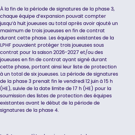
À la fin de la période de signatures de la phase 3,
chaque équipe d’expansion pouvait compter
jusqu’à huit joueuses au total après avoir ajouté un
maximum de trois joueuses en fin de contrat
durant cette phase. Les équipes existantes de la
LPHF pouvaient protéger trois joueuses sous
contrat pour la saison 2026-2027 et/ou des
joueuses en fin de contrat ayant signé durant
cette phase, portant ainsi leur liste de protection
à un total de six joueuses. La période de signatures
de la phase 3 prenait fin le vendredi 12 juin à 15 h
(HE), suivie de la date limite de 17 h (HE) pour la
soumission des listes de protection des équipes
existantes avant le début de la période de
signatures de la phase 4.