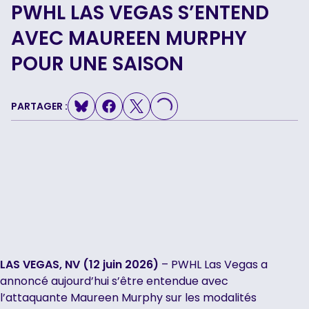
PWHL LAS VEGAS S’ENTEND
AVEC MAUREEN MURPHY
LOADING...
POUR UNE SAISON
PARTAGER :
LAS VEGAS, NV (12 juin 2026)
– PWHL Las Vegas a
annoncé aujourd’hui s’être entendue avec
l’attaquante Maureen Murphy sur les modalités