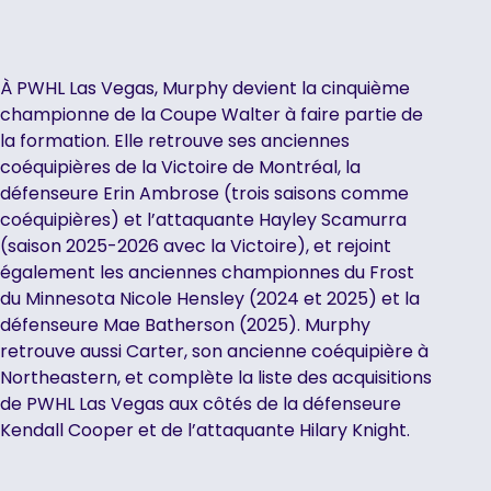
À PWHL Las Vegas, Murphy devient la cinquième
championne de la Coupe Walter à faire partie de
la formation. Elle retrouve ses anciennes
coéquipières de la Victoire de Montréal, la
défenseure Erin Ambrose (trois saisons comme
coéquipières) et l’attaquante Hayley Scamurra
(saison 2025-2026 avec la Victoire), et rejoint
également les anciennes championnes du Frost
du Minnesota Nicole Hensley (2024 et 2025) et la
défenseure Mae Batherson (2025). Murphy
retrouve aussi Carter, son ancienne coéquipière à
Northeastern, et complète la liste des acquisitions
de PWHL Las Vegas aux côtés de la défenseure
Kendall Cooper et de l’attaquante Hilary Knight.