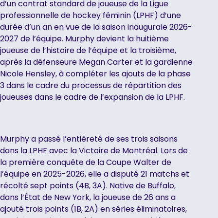
d’un contrat standard de joueuse de la Ligue
professionnelle de hockey féminin (LPHF) d’une
durée d’un an en vue de la saison inaugurale 2026-
2027 de l’équipe. Murphy devient la huitième
joueuse de l’histoire de l’équipe et la troisième,
après la défenseure Megan Carter et la gardienne
Nicole Hensley, à compléter les ajouts de la phase
3 dans le cadre du processus de répartition des
joueuses dans le cadre de l’expansion de la LPHF.
Murphy a passé l’entièreté de ses trois saisons
dans la LPHF avec la Victoire de Montréal. Lors de
la première conquête de la Coupe Walter de
l’équipe en 2025-2026, elle a disputé 21 matchs et
récolté sept points (4B, 3A). Native de Buffalo,
dans l’État de New York, la joueuse de 26 ans a
ajouté trois points (1B, 2A) en séries éliminatoires,