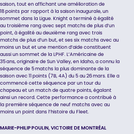
saison, tout en affichant une amélioration de
18 points par rapport à la saison inaugurale, un
sommet dans la Ligue. Knight a terminé à égalité
au troisième rang avec sept matchs de plus d’un
point, à égalité au deuxième rang avec trois
matchs de plus d’un but, et ses six matchs avec au
moins un but et une mention d’aide constituent
aussi un sommet de la LPHF. L’Américaine de
35 ans, originaire de Sun Valley, en Idaho, a connu la
séquence de 5 matchs la plus dominante de la
saison avec 11 points (7B, 4A) du 5 au 26 mars. Elle a
commencé cette séquence par un tour du
chapeau et un match de quatre points, égalant
ainsi un record. Cette performance a contribué à
la première séquence de neuf matchs avec au
moins un point dans l’histoire du Fleet.
MARIE-PHILIP POULIN, VICTOIRE DE MONTRÉAL