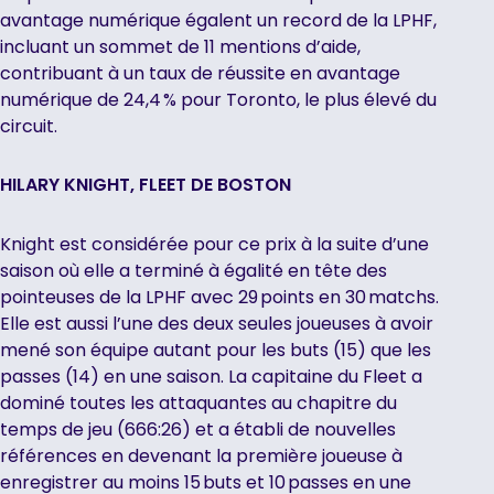
avantage numérique égalent un record de la LPHF,
incluant un sommet de 11 mentions d’aide,
contribuant à un taux de réussite en avantage
numérique de 24,4 % pour Toronto, le plus élevé du
circuit.
HILARY KNIGHT, FLEET DE BOSTON
Knight est considérée pour ce prix à la suite d’une
saison où elle a terminé à égalité en tête des
pointeuses de la LPHF avec 29 points en 30 matchs.
Elle est aussi l’une des deux seules joueuses à avoir
mené son équipe autant pour les buts (15) que les
passes (14) en une saison. La capitaine du Fleet a
dominé toutes les attaquantes au chapitre du
temps de jeu (666:26) et a établi de nouvelles
références en devenant la première joueuse à
enregistrer au moins 15 buts et 10 passes en une