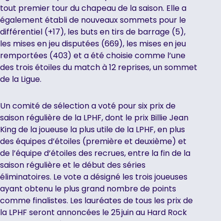
tout premier tour du chapeau de la saison. Elle a
également établi de nouveaux sommets pour le
différentiel (+17), les buts en tirs de barrage (5),
les mises en jeu disputées (669), les mises en jeu
remportées (403) et a été choisie comme l’une
des trois étoiles du match à 12 reprises, un sommet
de la Ligue.
Un comité de sélection a voté pour six prix de
saison régulière de la LPHF, dont le prix Billie Jean
King de la joueuse la plus utile de la LPHF, en plus
des équipes d’étoiles (première et deuxième) et
de l’équipe d’étoiles des recrues, entre la fin de la
saison régulière et le début des séries
éliminatoires. Le vote a désigné les trois joueuses
ayant obtenu le plus grand nombre de points
comme finalistes. Les lauréates de tous les prix de
la LPHF seront annoncées le 25 juin au Hard Rock