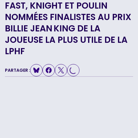
FAST, KNIGHT ET POULIN
NOMMÉES FINALISTES AU PRIX
BILLIE JEAN KING DE LA
JOUEUSE LA PLUS UTILE DE LA
LPHF
PARTAGER :
LOADING...