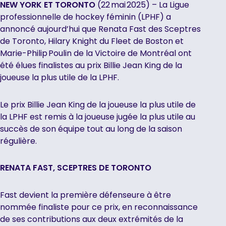
NEW YORK ET TORONTO
(22 mai 2025) – La Ligue
professionnelle de hockey féminin (LPHF) a
annoncé aujourd’hui que Renata Fast des Sceptres
de Toronto, Hilary Knight du Fleet de Boston et
Marie-Philip Poulin de la Victoire de Montréal ont
été élues finalistes au prix Billie Jean King de la
joueuse la plus utile de la LPHF.
Le prix Billie Jean King de la joueuse la plus utile de
la LPHF est remis à la joueuse jugée la plus utile au
succès de son équipe tout au long de la saison
régulière.
RENATA FAST, SCEPTRES DE TORONTO
Fast devient la première défenseure à être
nommée finaliste pour ce prix, en reconnaissance
de ses contributions aux deux extrémités de la