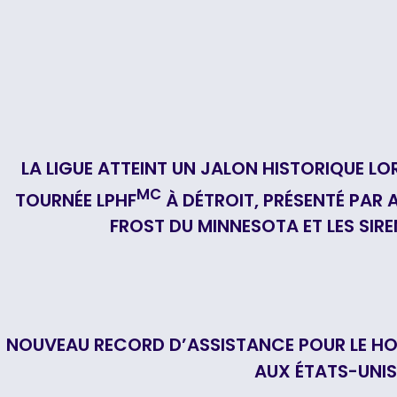
LA LIGUE ATTEINT UN JALON HISTORIQUE L
MC
TOURNÉE LPHF
À DÉTROIT, PRÉSENTÉ PAR A
FROST DU MINNESOTA ET LES SIR
NOUVEAU RECORD D’ASSISTANCE POUR LE HO
AUX ÉTATS-UNIS