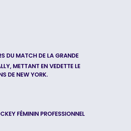
ORS DU MATCH DE LA GRANDE
LLY, METTANT EN VEDETTE LE
ENS DE NEW YORK.
CKEY FÉMININ PROFESSIONNEL