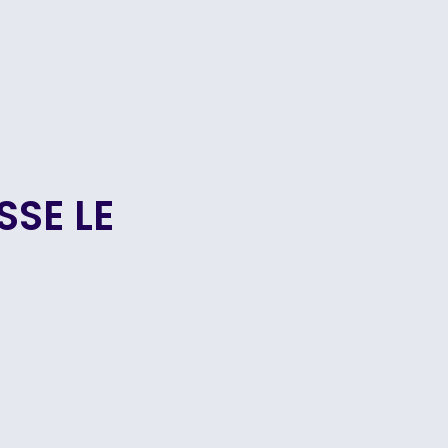
SSE LE