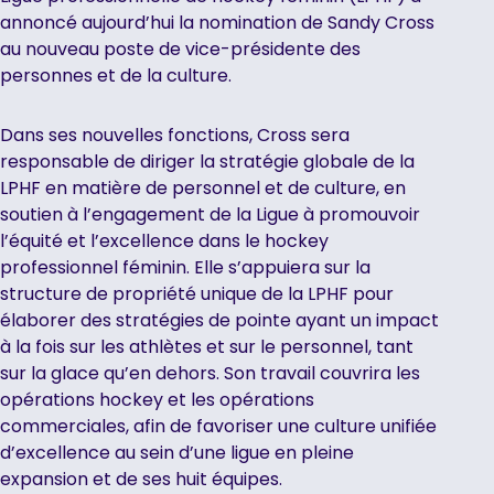
annoncé aujourd’hui la nomination de Sandy Cross
au nouveau poste de vice-présidente des
personnes et de la culture.
Dans ses nouvelles fonctions, Cross sera
responsable de diriger la stratégie globale de la
LPHF en matière de personnel et de culture, en
soutien à l’engagement de la Ligue à promouvoir
l’équité et l’excellence dans le hockey
professionnel féminin. Elle s’appuiera sur la
structure de propriété unique de la LPHF pour
élaborer des stratégies de pointe ayant un impact
à la fois sur les athlètes et sur le personnel, tant
sur la glace qu’en dehors. Son travail couvrira les
opérations hockey et les opérations
commerciales, afin de favoriser une culture unifiée
d’excellence au sein d’une ligue en pleine
expansion et de ses huit équipes.