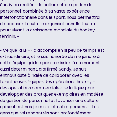
Sandy en matière de culture et de gestion de
personnel, combinée à sa vaste expérience
interfonctionnelle dans le sport, nous permettra
de prioriser la culture organisationnelle tout en
poursuivant la croissance mondiale du hockey
féminin. »
« Ce que la LPHF a accompli en si peu de temps est
extraordinaire, et je suis honorée de me joindre à
cette équipe guidée par sa mission à un moment
aussi déterminant, a affirmé Sandy. Je suis
enthousiaste à l’idée de collaborer avec les
talentueuses équipes des opérations hockey et
des opérations commerciales de la Ligue pour
développer des pratiques exemplaires en matière
de gestion de personnel et favoriser une culture
qui soutient nos joueuses et notre personnel. Les
gens que j’ai rencontrés sont profondément