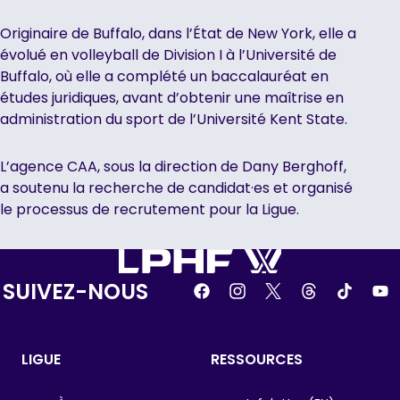
Originaire de Buffalo, dans l’État de New York, elle a
évolué en volleyball de Division I à l’Université de
Buffalo, où elle a complété un baccalauréat en
études juridiques, avant d’obtenir une maîtrise en
administration du sport de l’Université Kent State.
L’agence CAA, sous la direction de Dany Berghoff,
a soutenu la recherche de candidat·es et organisé
le processus de recrutement pour la Ligue.
SUIVEZ-NOUS
LIGUE
RESSOURCES