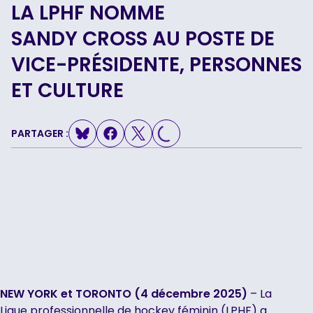
LA LPHF NOMME
SANDY CROSS AU POSTE DE
VICE-PRÉSIDENTE, PERSONNES
ET CULTURE
PARTAGER :
LOADING...
NEW YORK et TORONTO (4 décembre 2025)
– La
Ligue professionnelle de hockey féminin (LPHF) a