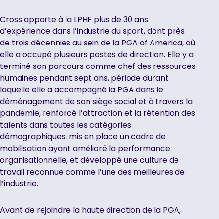
Cross apporte à la LPHF plus de 30 ans
d’expérience dans l’industrie du sport, dont près
de trois décennies au sein de la PGA of America, où
elle a occupé plusieurs postes de direction. Elle y a
terminé son parcours comme chef des ressources
humaines pendant sept ans, période durant
laquelle elle a accompagné la PGA dans le
déménagement de son siège social et à travers la
pandémie, renforcé l’attraction et la rétention des
talents dans toutes les catégories
démographiques, mis en place un cadre de
mobilisation ayant amélioré la performance
organisationnelle, et développé une culture de
travail reconnue comme l’une des meilleures de
l’industrie.
Avant de rejoindre la haute direction de la PGA,