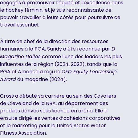
engagés à promouvoir l’équité et l’excellence dans
le hockey féminin, et je suis reconnaissante de
pouvoir travailler à leurs côtés pour poursuivre ce
travail essentiel.
À titre de chef de la direction des ressources
humaines à la PGA, Sandy a été reconnue par
D
comme l’une des leaders les plus
Magazine Dallas
influentes de la région (2024, 2022), tandis que la
PGA of America a reçu le
CEO Equity Leadership
du magazine (2024).
Award
Cross a débuté sa carrière au sein des Cavaliers
de Cleveland de la NBA, au département des
produits dérivés sous licence en aréna. Elle a
ensuite dirigé les ventes d’adhésions corporatives
et le marketing pour la United States Water
Fitness Association.