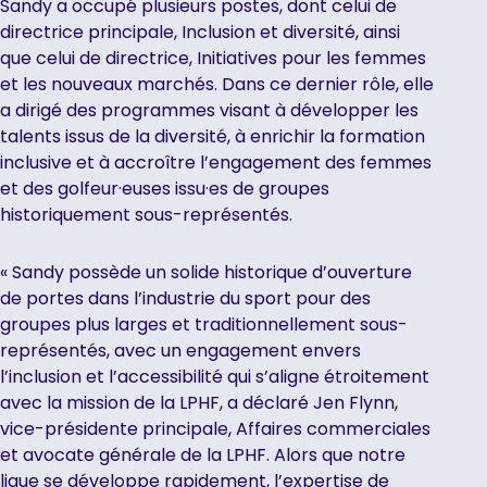
Sandy a occupé plusieurs postes, dont celui de
directrice principale, Inclusion et diversité, ainsi
que celui de directrice, Initiatives pour les femmes
et les nouveaux marchés. Dans ce dernier rôle, elle
a dirigé des programmes visant à développer les
talents issus de la diversité, à enrichir la formation
inclusive et à accroître l’engagement des femmes
et des golfeur·euses issu·es de groupes
historiquement sous-représentés.
« Sandy possède un solide historique d’ouverture
de portes dans l’industrie du sport pour des
groupes plus larges et traditionnellement sous-
représentés, avec un engagement envers
l’inclusion et l’accessibilité qui s’aligne étroitement
avec la mission de la LPHF, a déclaré Jen Flynn,
vice-présidente principale, Affaires commerciales
et avocate générale de la LPHF. Alors que notre
ligue se développe rapidement, l’expertise de