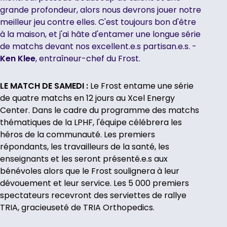
grande profondeur, alors nous devrons jouer notre
meilleur jeu contre elles. C'est toujours bon d'être
à la maison, et j'ai hâte d'entamer une longue série
de matchs devant nos excellent.e.s partisan.e.s. -
Ken Klee
, entraîneur-chef du Frost.
LE MATCH DE SAMEDI :
Le Frost entame une série
de quatre matchs en 12 jours au Xcel Energy
Center. Dans le cadre du programme des matchs
thématiques de la LPHF, l'équipe célébrera les
héros de la communauté. Les premiers
répondants, les travailleurs de la santé, les
enseignants et les seront présenté.e.s aux
bénévoles alors que le Frost soulignera à leur
dévouement et leur service. Les 5 000 premiers
spectateurs recevront des serviettes de rallye
TRIA, gracieuseté de TRIA Orthopedics.