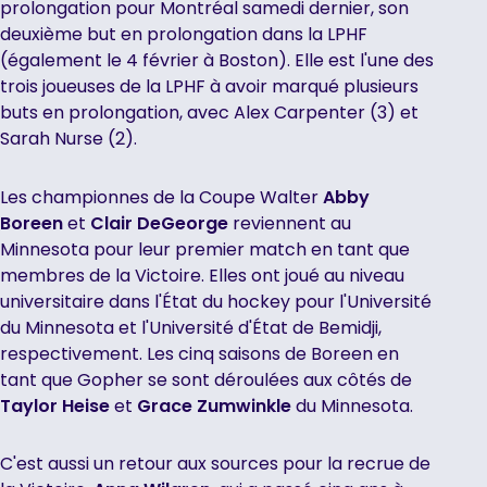
prolongation pour Montréal samedi dernier, son
deuxième but en prolongation dans la LPHF
(également le 4 février à Boston). Elle est l'une des
trois joueuses de la LPHF à avoir marqué plusieurs
buts en prolongation, avec Alex Carpenter (3) et
Sarah Nurse (2).
Les championnes de la Coupe Walter
Abby
Boreen
et
Clair DeGeorge
reviennent au
Minnesota pour leur premier match en tant que
membres de la Victoire. Elles ont joué au niveau
universitaire dans l'État du hockey pour l'Université
du Minnesota et l'Université d'État de Bemidji,
respectivement. Les cinq saisons de Boreen en
tant que Gopher se sont déroulées aux côtés de
Taylor Heise
et
Grace Zumwinkle
du Minnesota.
C'est aussi un retour aux sources pour la recrue de