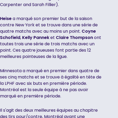
Carpenter and Sarah Fillier).
Heise
a marqué son premier but de la saison
contre New York et se trouve dans une série de
quatre matchs avec au moins un point.
Coyne
Schofield
,
Kelly Pannek
et
Claire Thompson
ont
toutes trois une série de trois matchs avec un
point. Ces quatre joueuses font partie des 12
meilleures pointeuses de la ligue.
Minnesota a marqué en premier dans quatre de
ses cinq matchs et se trouve à égalité en tête de
la LPHF avec six buts en première période.
Montréal est la seule équipe à ne pas avoir
marqué en première période.
Il s'agit des deux meilleures équipes au chapitre
des tirs pour/contre, Montréal ayant une