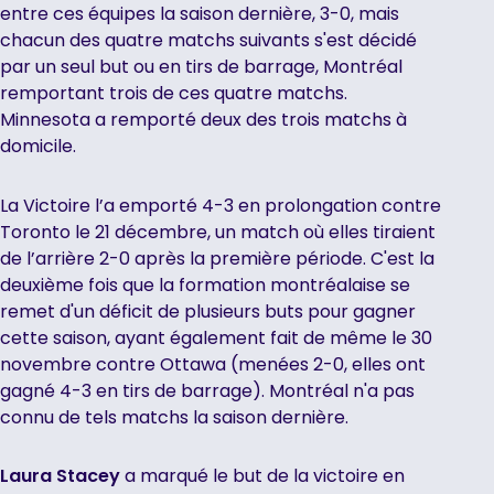
entre ces équipes la saison dernière, 3-0, mais
chacun des quatre matchs suivants s'est décidé
par un seul but ou en tirs de barrage, Montréal
remportant trois de ces quatre matchs.
Minnesota a remporté deux des trois matchs à
domicile.
La Victoire l’a emporté 4-3 en prolongation contre
Toronto le 21 décembre, un match où elles tiraient
de l’arrière 2-0 après la première période. C'est la
deuxième fois que la formation montréalaise se
remet d'un déficit de plusieurs buts pour gagner
cette saison, ayant également fait de même le 30
novembre contre Ottawa (menées 2-0, elles ont
gagné 4-3 en tirs de barrage). Montréal n'a pas
connu de tels matchs la saison dernière.
Laura Stacey
a marqué le but de la victoire en