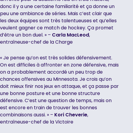
donc il y a une certaine familiarité et ça donne un
peu une ambiance de séries. Mais c’est clair que
les deux équipes sont très talentueuses et qu’elles
veulent gagner ce match de hockey. Ça promet
d’être un bon duel. » –
Carla MacLeod
,
entraîneuse-chef de la Charge
« Je pense qu’on est très solides défensivement.
On est difficiles à affronter en zone défensive, mais
on a probablement accordé un peu trop de
chances offensives au Minnesota. Je crois qu’on
doit mieux finir nos jeux en attaque, et ça passe par
une bonne posture et une bonne structure
défensive. C’est une question de temps, mais on
est encore en train de trouver les bonnes
combinaisons aussi. » –
Kori Cheverie
,
entraîneuse-chef de la Victoire