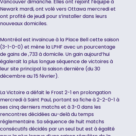
Vancouver dimanche. Elles ont rejoint l’équipe à
Newark mardi, ont volé vers Ottawa mercredi et
ont profité de jeudi pour s’installer dans leurs
nouveaux domiciles.
Montréal est invaincue à la Place Bell cette saison
(3-1-0-0) et mène la LPHF avec un pourcentage
de gains de ,733 à domicile. Un gain aujourd’hui
égalerait la plus longue séquence de victoires à
leur site principal la saison dernière (du 30
décembre au 15 février).
La Victoire a défait le Frost 2-1 en prolongation
mercredi à Saint Paul, portant sa fiche à 2-2-0-1 à
ses cinq derniers matchs et à 3-0 dans les
rencontres décidées au-delà du temps
réglementaire. Sa séquence de huit matchs
consécutifs décidés par un seul but est à égalité