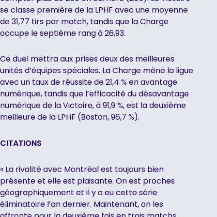
se classe première de la LPHF avec une moyenne
de 31,77 tirs par match, tandis que la Charge
occupe le septième rang à 26,93.
Ce duel mettra aux prises deux des meilleures
unités d’équipes spéciales. La Charge mène la ligue
avec un taux de réussite de 21,4 % en avantage
numérique, tandis que l’efficacité du désavantage
numérique de la Victoire, à 91,9 %, est la deuxième
meilleure de la LPHF (Boston, 96,7 %).
CITATIONS
« La rivalité avec Montréal est toujours bien
présente et elle est plaisante. On est proches
géographiquement et il y a eu cette série
éliminatoire l’an dernier. Maintenant, on les
affronte pour la deuxième fois en trois matchs,