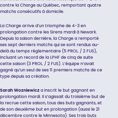
contre la Charge au Québec, remportant quatre
matchs consécutifs à domicile.
La Charge arrive d’un triomphe de 4-3 en
prolongation contre les Sirens mardi à Newark.
Depuis la saison dernière, la Charge a remporté
ses sept derniers matchs qui se sont rendus au-
delà du temps réglementaire (5 PROL. / 2 FUS),
incluant un record de la LPHF de cinq de suite
cette saison (3 PROL. / 2 FUS). L’équipe n’avait
gagné qu’un seul de ses 11 premiers matchs de ce
type depuis sa création.
Sarah Wozniewicz
a inscrit le but gagnant en
prolongation mardi. Il s’agissait du troisième but de
la recrue cette saison, tous des buts gagnants, et
de son deuxième but en prolongation (aussi le 21
décembre contre le Minnesota). Ses trois buts