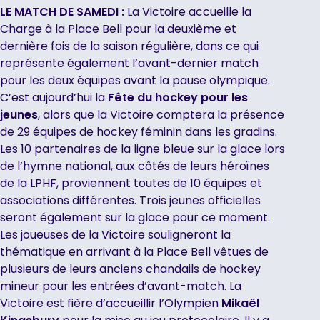
LE MATCH DE SAMEDI :
La Victoire accueille la
Charge à la Place Bell pour la deuxième et
dernière fois de la saison régulière, dans ce qui
représente également l’avant-dernier match
pour les deux équipes avant la pause olympique.
C’est aujourd’hui la
Fête du hockey pour les
jeunes
, alors que la Victoire comptera la présence
de 29 équipes de hockey féminin dans les gradins.
Les 10 partenaires de la ligne bleue sur la glace lors
de l’hymne national, aux côtés de leurs héroïnes
de la LPHF, proviennent toutes de 10 équipes et
associations différentes. Trois jeunes officielles
seront également sur la glace pour ce moment.
Les joueuses de la Victoire souligneront la
thématique en arrivant à la Place Bell vêtues de
plusieurs de leurs anciens chandails de hockey
mineur pour les entrées d’avant-match. La
Victoire est fière d’accueillir l’Olympien
Mikaël