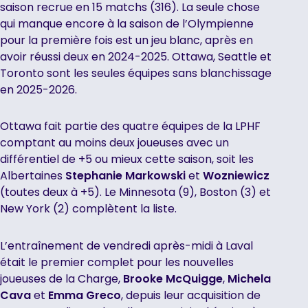
saison recrue en 15 matchs (316). La seule chose
qui manque encore à la saison de l’Olympienne
pour la première fois est un jeu blanc, après en
avoir réussi deux en 2024-2025. Ottawa, Seattle et
Toronto sont les seules équipes sans blanchissage
en 2025-2026.
Ottawa fait partie des quatre équipes de la LPHF
comptant au moins deux joueuses avec un
différentiel de +5 ou mieux cette saison, soit les
Albertaines
Stephanie Markowski
et
Wozniewicz
(toutes deux à +5). Le Minnesota (9), Boston (3) et
New York (2) complètent la liste.
L’entraînement de vendredi après-midi à Laval
était le premier complet pour les nouvelles
joueuses de la Charge,
Brooke
McQuigge
,
Michela
Cava
et
Emma Greco
, depuis leur acquisition de