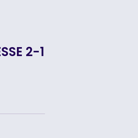
SSE 2-1