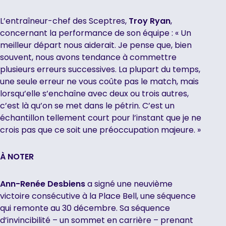
L’entraîneur-chef des Sceptres,
Troy Ryan
,
concernant la performance de son équipe : « Un
meilleur départ nous aiderait. Je pense que, bien
souvent, nous avons tendance à commettre
plusieurs erreurs successives. La plupart du temps,
une seule erreur ne vous coûte pas le match, mais
lorsqu’elle s’enchaîne avec deux ou trois autres,
c’est là qu’on se met dans le pétrin. C’est un
échantillon tellement court pour l’instant que je ne
crois pas que ce soit une préoccupation majeure. »
À NOTER
Ann-Renée Desbiens
a signé une neuvième
victoire consécutive à la Place Bell, une séquence
qui remonte au 30 décembre. Sa séquence
d’invincibilité – un sommet en carrière – prenant