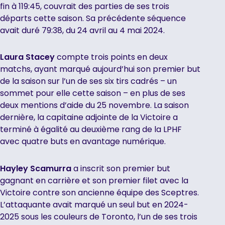
fin à 119:45, couvrait des parties de ses trois
départs cette saison. Sa précédente séquence
avait duré 79:38, du 24 avril au 4 mai 2024.
Laura Stacey
compte trois points en deux
matchs, ayant marqué aujourd’hui son premier but
de la saison sur l’un de ses six tirs cadrés – un
sommet pour elle cette saison – en plus de ses
deux mentions d’aide du 25 novembre. La saison
dernière, la capitaine adjointe de la Victoire a
terminé à égalité au deuxième rang de la LPHF
avec quatre buts en avantage numérique.
Hayley Scamurra
a inscrit son premier but
gagnant en carrière et son premier filet avec la
Victoire contre son ancienne équipe des Sceptres.
L’attaquante avait marqué un seul but en 2024-
2025 sous les couleurs de Toronto, l’un de ses trois