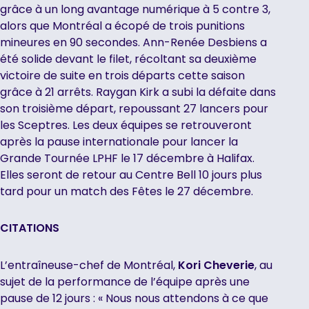
grâce à un long avantage numérique à 5 contre 3,
alors que Montréal a écopé de trois punitions
mineures en 90 secondes. Ann-Renée Desbiens a
été solide devant le filet, récoltant sa deuxième
victoire de suite en trois départs cette saison
grâce à 21 arrêts. Raygan Kirk a subi la défaite dans
son troisième départ, repoussant 27 lancers pour
les Sceptres. Les deux équipes se retrouveront
après la pause internationale pour lancer la
Grande Tournée LPHF le 17 décembre à Halifax.
Elles seront de retour au Centre Bell 10 jours plus
tard pour un match des Fêtes le 27 décembre.
CITATIONS
L’entraîneuse-chef de Montréal,
Kori Cheverie
, au
sujet de la performance de l’équipe après une
pause de 12 jours : « Nous nous attendons à ce que