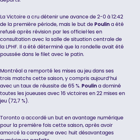
La Victoire a cru détenir une avance de 2-0 à 12:42
de la première période, mais le but de
Poulin
a été
refusé après révision par les officiel·les en
consultation avec la salle de situation centrale de
la LPHF. Il a été déterminé que la rondelle avait été
poussée dans le filet avec le patin.
Montréal a remporté les mises au jeu dans ses
trois matchs cette saison, y compris aujourd’hui
avec un taux de réussite de 65 %.
Poulin
a dominé
toutes les joueuses avec 16 victoires en 22 mises en
jeu (72,7 %).
Toronto a accordé un but en avantage numérique
pour la première fois cette saison, après avoir
amorcé la campagne avec huit désavantages