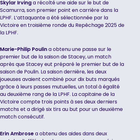
Skylar Irving
a récolté une aide sur le but de
Scamurra, son premier point en carrière dans la
LPHF. L’attaquante a été sélectionnée par la
Victoire en troisième ronde du Repêchage 2025 de
la LPHF.
Marie-Philip Poulin
a obtenu une passe sur le
premier but de la saison de Stacey, un match
après que Stacey eut préparé le premier but de la
saison de Poulin. La saison dernière, les deux
joueuses avaient combiné pour dix buts marqués
grâce à leurs passes mutuelles, un total à égalité
au deuxième rang de la LPHF. La capitaine de la
Victoire compte trois points à ses deux derniers
matchs et a dirigé six tirs au but pour un deuxième
match consécutif.
Erin Ambrose
a obtenu des aides dans deux