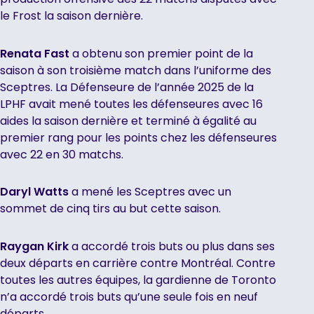
le Frost la saison dernière.
Renata Fast
a obtenu son premier point de la
saison à son troisième match dans l’uniforme des
Sceptres. La Défenseure de l’année 2025 de la
LPHF avait mené toutes les défenseures avec 16
aides la saison dernière et terminé à égalité au
premier rang pour les points chez les défenseures
avec 22 en 30 matchs.
Daryl Watts
a mené les Sceptres avec un
sommet de cinq tirs au but cette saison.
Raygan Kirk
a accordé trois buts ou plus dans ses
deux départs en carrière contre Montréal. Contre
toutes les autres équipes, la gardienne de Toronto
n’a accordé trois buts qu’une seule fois en neuf
départs.