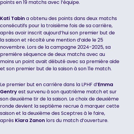
points en 19 matchs avec l’équipe.
Kati Tabin
a obtenu des points dans deux matchs
consécutifs pour la troisième fois de sa carrière,
après avoir inscrit aujourd’hui son premier but de
la saison et récolté une mention d’aide le 25
novembre. Lors de la campagne 2024-2025, sa
première séquence de deux matchs avec au
moins un point avait débuté avec sa première aide
et son premier but de la saison à son 11e match.
Le premier but en carrière dans la LPHF d’
Emma
Gentry
est survenu à son quatrième match et sur
son deuxième tir de la saison. Le choix de deuxième
ronde devient la septième recrue à marquer cette
saison et la deuxième des Sceptres à le faire,
après
Kiara Zanon
lors du match d’ouverture.