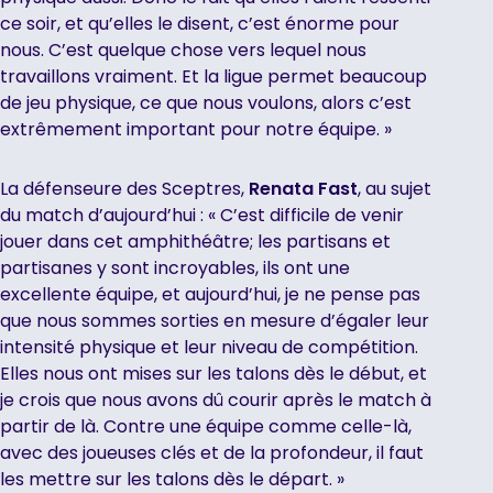
ce soir, et qu’elles le disent, c’est énorme pour
nous. C’est quelque chose vers lequel nous
travaillons vraiment. Et la ligue permet beaucoup
de jeu physique, ce que nous voulons, alors c’est
extrêmement important pour notre équipe. »
La défenseure des Sceptres,
Renata Fast
, au sujet
du match d’aujourd’hui : « C’est difficile de venir
jouer dans cet amphithéâtre; les partisans et
partisanes y sont incroyables, ils ont une
excellente équipe, et aujourd’hui, je ne pense pas
que nous sommes sorties en mesure d’égaler leur
intensité physique et leur niveau de compétition.
Elles nous ont mises sur les talons dès le début, et
je crois que nous avons dû courir après le match à
partir de là. Contre une équipe comme celle-là,
avec des joueuses clés et de la profondeur, il faut
les mettre sur les talons dès le départ. »