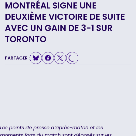
MONTRÉAL SIGNE UNE
DEUXIÈME VICTOIRE DE SUITE
AVEC UN GAIN DE 3-1 SUR
TORONTO
LOADING...
PARTAGER :
Les points de presse d’après-match et les
moments forts du match sont déposés sur les