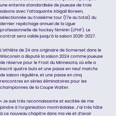
une entente standardisée de joueuse de trois
saisons avec l’attaquante Abigail Boreen,
sélectionnée au troisième tour (17e au total) du
dernier repêchage annuel de la Ligue
professionnelle de hockey féminin (LPHF). Le
contrat sera valide jusqu’à la saison 2026-2027.
L’athlète de 24 ans originaire de Somerset dans le
Wisconsin a disputé la saison 2024 comme joueuse
de réserve pour le Frost du Minnesota, où elle a
inscrit quatre buts et une passe en neuf matchs
de saison régulière, et une passe en cinq
rencontres en séries éliminatoires pour les
championnes de la Coupe Walter.
« Je suis très reconnaissante et excitée de me
joindre à l’organisation montréalaise. J’ai très hâte
à ce nouveau chapitre dans ma vie et d’avoir