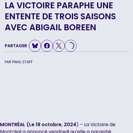
LA VICTOIRE PARAPHE UNE
ENTENTE DE TROIS SAISONS
AVEC ABIGAIL BOREEN
LOADING...
PARTAGER :
PAR
PWHL STAFF
MONTRÉAL (Le 18 octobre, 2024
) – La Victoire de
Montréal a annoncé vendredi qu’elle a paraphé