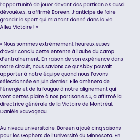
l’opportunité de jouer devant des partisan.e.s aussi
dévoué.e.s, a affirmé Boreen. J’anticipe de faire
grandir le sport qui m’a tant donné dans la vie.
Allez Victoire ! »
« Nous sommes extrêmement heureux.euses
d’avoir conclu cette entente à l’aube du camp
d’entraînement. En raison de son expérience dans
notre circuit, nous savions ce qu’Abby pouvait
apporter à notre équipe quand nous l’avons
sélectionnée en juin dernier. Elle amènera de
l’énergie et de la fougue à notre alignement qui
vont certes plaire à nos partisan.e.s », a affirmé la
directrice générale de la Victoire de Montréal,
Danièle Sauvageau.
Au niveau universitaire, Boreen a joué cinq saisons
pour les Gophers de l’Université du Minnesota. En