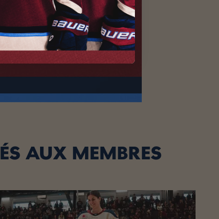
VÉS AUX MEMBRES