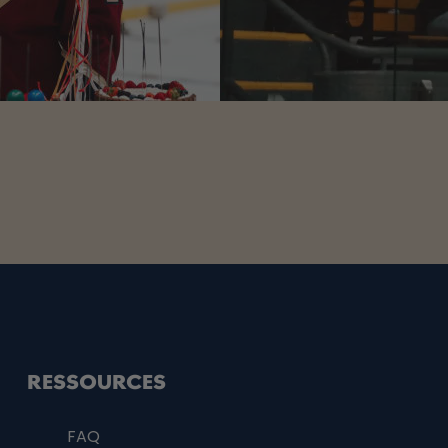
RESSOURCES
FAQ