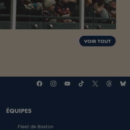
VOIR TOUT
ÉQUIPES
Fleet de Boston