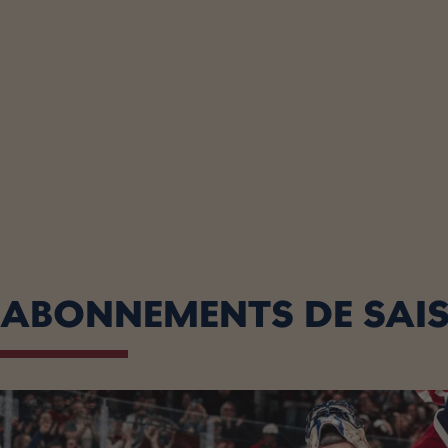
ABONNEMENTS DE SAIS