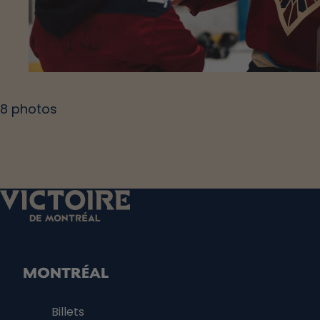
8
photos
MONTRÉAL
Billets