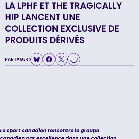
LA LPHF ET THE TRAGICALLY
HIP LANCENT UNE
COLLECTION EXCLUSIVE DE
PRODUITS DÉRIVÉS
PARTAGER :
LOADING...
Le sport canadien rencontre le groupe
canadien par excellence dans une collection