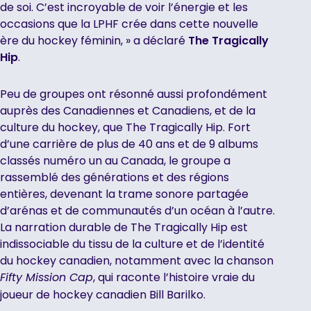
de soi. C’est incroyable de voir l’énergie et les
occasions que la LPHF crée dans cette nouvelle
ère du hockey féminin, » a déclaré
The Tragically
Hip
.
Peu de groupes ont résonné aussi profondément
auprès des Canadiennes et Canadiens, et de la
culture du hockey, que The Tragically Hip. Fort
d’une carrière de plus de 40 ans et de 9 albums
classés numéro un au Canada, le groupe a
rassemblé des générations et des régions
entières, devenant la trame sonore partagée
d’arénas et de communautés d’un océan à l’autre.
La narration durable de The Tragically Hip est
indissociable du tissu de la culture et de l’identité
du hockey canadien, notamment avec la chanson
, qui raconte l’histoire vraie du
Fifty Mission Cap
joueur de hockey canadien Bill Barilko.